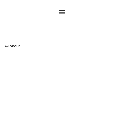
Retour