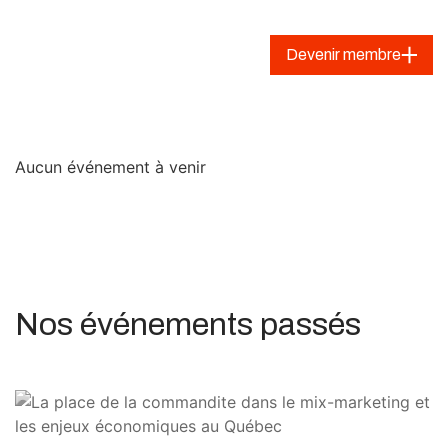
Devenir membre
Aucun événement à venir
Nos événements passés