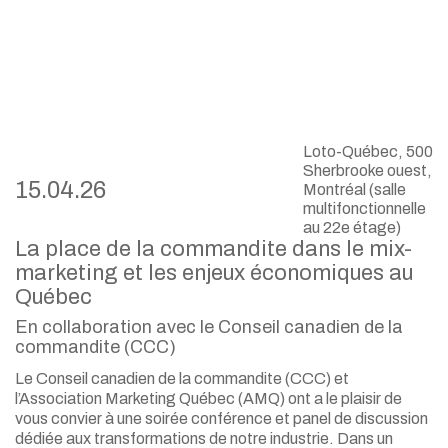
Loto-Québec, 500
Sherbrooke ouest,
15.04.26
Montréal (salle
multifonctionnelle
au 22e étage)
La place de la commandite dans le mix-
marketing et les enjeux économiques au
Québec
En collaboration avec le Conseil canadien de la
commandite (CCC)
Le Conseil canadien de la commandite (CCC) et
l’Association Marketing Québec (AMQ) ont a le plaisir de
vous convier à une soirée conférence et panel de discussion
dédiée aux transformations de notre industrie. Dans un