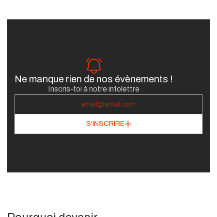
Ne manque rien de nos évènements !
Inscris-toi à notre infolettre
S'INSCRIRE