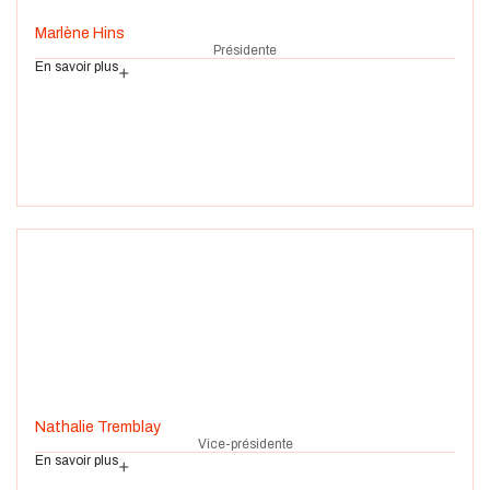
Marlène Hins
Présidente
En savoir plus
Nathalie Tremblay
Vice-présidente
En savoir plus