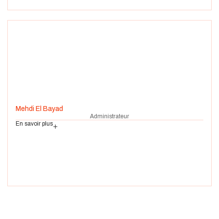
Mehdi El Bayad
Administrateur
En savoir plus