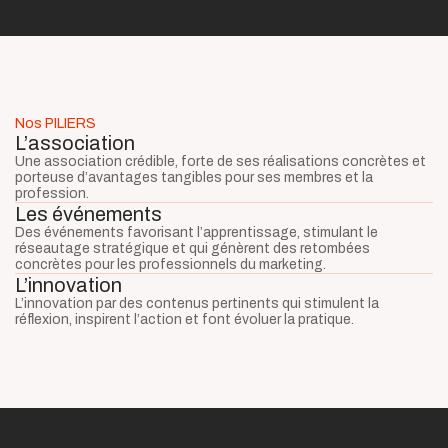
Nos PILIERS
L’association
Une association crédible, forte de ses réalisations concrètes et
porteuse d’avantages tangibles pour ses membres et la
profession.
Les événements
Des événements favorisant l’apprentissage, stimulant le
réseautage stratégique et qui génèrent des retombées
concrètes pour les professionnels du marketing.
L’innovation
L’innovation par des contenus pertinents qui stimulent la
réflexion, inspirent l’action et font évoluer la pratique.