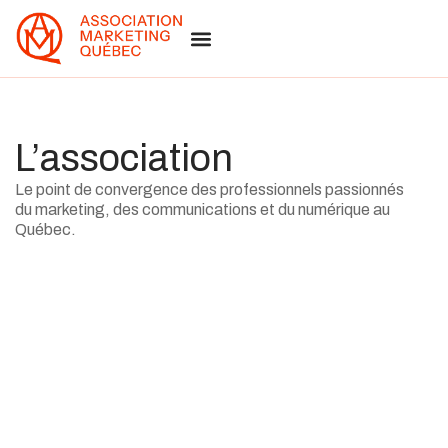
L’association
Le point de convergence des professionnels passionnés
du marketing, des communications et du numérique au
Québec.