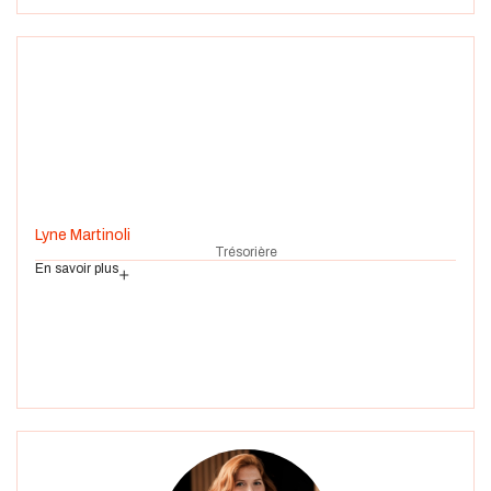
Lyne Martinoli
Trésorière
En savoir plus