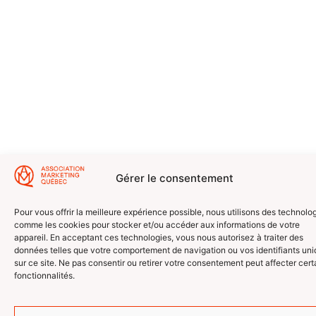
Gérer le consentement
Pour vous offrir la meilleure expérience possible, nous utilisons des technolo
comme les cookies pour stocker et/ou accéder aux informations de votre
appareil. En acceptant ces technologies, vous nous autorisez à traiter des
données telles que votre comportement de navigation ou vos identifiants un
sur ce site. Ne pas consentir ou retirer votre consentement peut affecter cert
fonctionnalités.