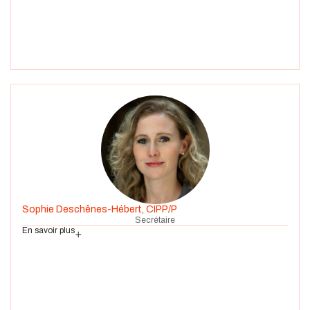
Sophie Deschênes-Hébert, CIPP/P
Secrétaire
En savoir plus