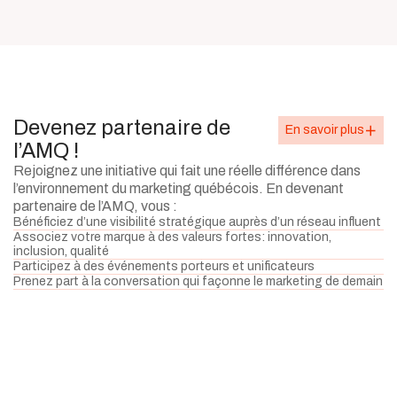
Devenez partenaire de
En savoir plus
l’AMQ !
Rejoignez une initiative qui fait une réelle différence dans
l’environnement du marketing québécois. En devenant
partenaire de l’AMQ, vous :
Bénéficiez d’une visibilité stratégique auprès d’un réseau influent
Associez votre marque à des valeurs fortes: innovation,
inclusion, qualité
Participez à des événements porteurs et unificateurs
Prenez part à la conversation qui façonne le marketing de demain