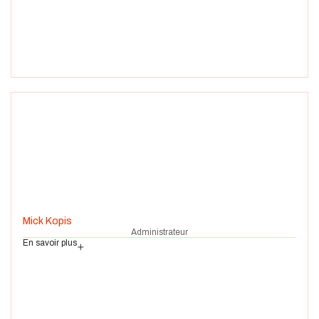
Mick Kopis
Administrateur
En savoir plus