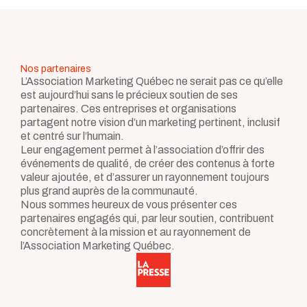
Nos partenaires
L’Association Marketing Québec ne serait pas ce qu’elle
est aujourd’hui sans le précieux soutien de ses
partenaires. Ces entreprises et organisations
partagent notre vision d’un marketing pertinent, inclusif
et centré sur l’humain.
Leur engagement permet à l’association d’offrir des
événements de qualité, de créer des contenus à forte
valeur ajoutée, et d’assurer un rayonnement toujours
plus grand auprès de la communauté.
Nous sommes heureux de vous présenter ces
partenaires engagés qui, par leur soutien, contribuent
concrètement à la mission et au rayonnement de
l’Association Marketing Québec.