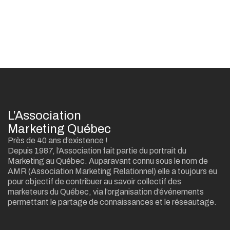
L’Association
Marketing Québec
Près de 40 ans d’existence !
Depuis 1987, l’Association fait partie du portrait du
Marketing au Québec. Auparavant connu sous le nom de
AMR (Association Marketing Relationnel) elle a toujours eu
pour objectif de contribuer au savoir collectif des
marketeurs du Québec, via l’organisation d’événements
permettant le partage de connaissances et le réseautage.