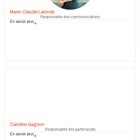
Marie-Claudel Lalonde
Responsable des communications
En savoir plus
Caroline Gagnon
Responsable des partenariats
En savoir plus