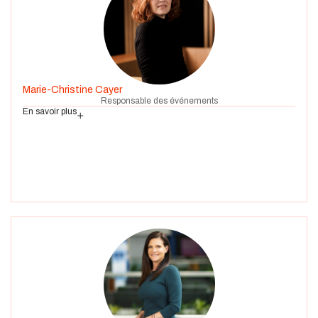
Marie-Christine Cayer
Responsable des événements
En savoir plus